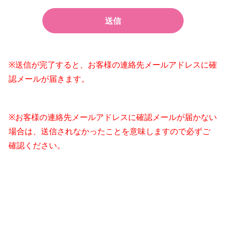
送信
※送信が完了すると、お客様の連絡先メールアドレスに確
認メールが届きます。
※お客様の連絡先メールアドレスに確認メールが届かない
場合は、送信されなかったことを意味しますので必ずご
確認ください。