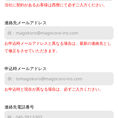
当社に契約があるお客様は西暦にて必ずご入力ください。
連絡先メールアドレス
お申込時メールアドレスと異なる場合は、最新の連絡先とし
て修正をさせていただきます。
申込時メールアドレス
お申込時と現在が異なる場合は、必ずご入力ください。
連絡先電話番号