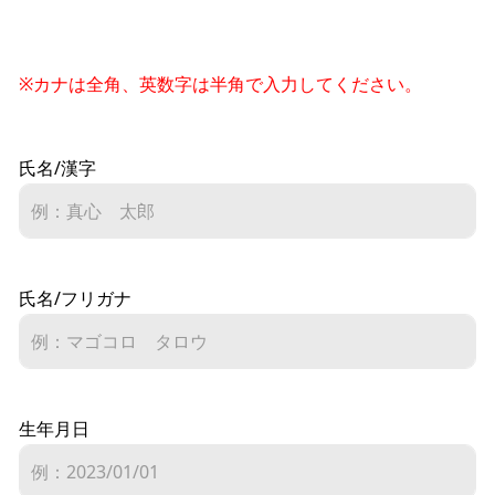
※カナは全角、英数字は半角で入力してください。
氏名/漢字
氏名/フリガナ
生年月日