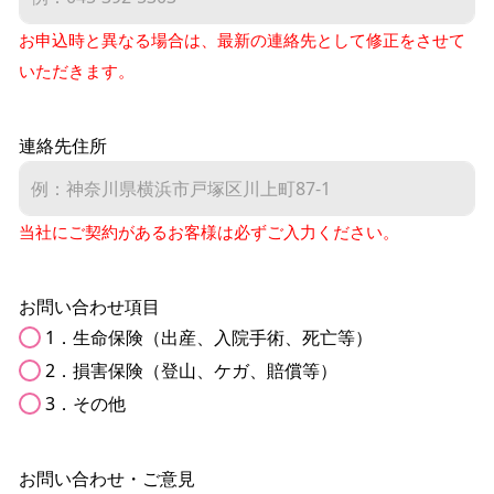
お申込時と異なる場合は、最新の連絡先として修正をさせて
いただきます。
連絡先住所
当社にご契約があるお客様は必ずご入力ください。
お問い合わせ項目
1．生命保険（出産、入院手術、死亡等）
2．損害保険（登山、ケガ、賠償等）
3．その他
お問い合わせ・ご意見