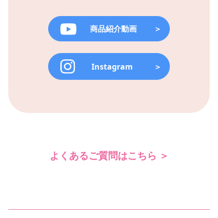
商品紹介動画
＞
Instagram
＞
よくあるご質問はこちら ＞