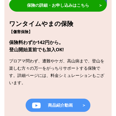
保険の詳細・お申し込みはこちら
＞
ワンタイムやまの保険
【傷害保険】
保険料わずか142円から。
登山開始直前でも加入OK!
プロアマ問わず、遭難やケガ、高山病まで、
登山を
楽しむ方々の万一をがっちりサポートする保険で
す。詳細ページには、料金シミュレーションもござ
います。
商品紹介動画
＞