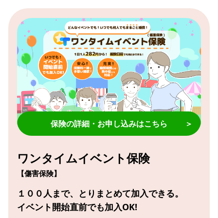
保険の詳細・お申し込みはこちら
＞
ワンタイムイベント保険
【傷害保険】
１００人まで、とりまとめて加入できる。
イベント開始直前でも加入OK!