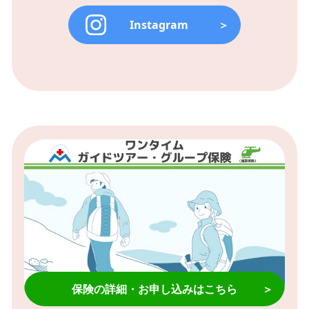
Instagram
＞
保険の詳細・お申し込みはこちら
＞