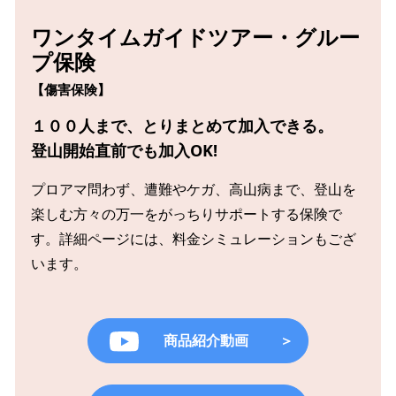
ワンタイムガイドツアー・グルー
プ保険
【傷害保険】
１００人まで、とりまとめて加入できる。
登山開始直前でも加入OK!
プロアマ問わず、遭難やケガ、高山病まで、
登山を
楽しむ方々の万一をがっちりサポートする保険で
す。詳細ページには、料金シミュレーションもござ
います。
商品紹介動画
＞