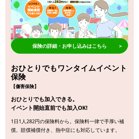
保険の詳細・お申し込みはこちら
＞
おひとりでもワンタイムイベント
保険
【傷害保険】
おひとりでも加入できる。
イベント開始直前でも加入OK!
1日1人282円の保険料から。
保険料一律で手厚い補
償。賠償補償付き、熱中症にも対応しています。