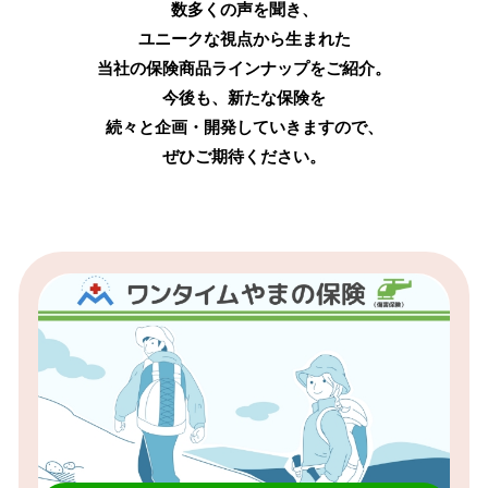
数多くの声を聞き、
ユニークな視点から生まれた
当社の保険商品ラインナップをご紹介。
今後も、新たな保険を
続々と企画・開発していきますので、
ぜひご期待ください。