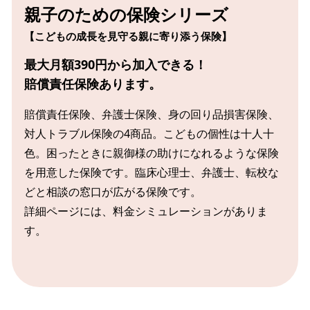
親子のための保険シリーズ
【こどもの成長を見守る親に寄り添う保険】
最大月額390円から加入できる！
賠償責任保険あります。
賠償責任保険、弁護士保険、身の回り品損害保険、
対人トラブル保険の4商品。
こどもの個性は十人十
色。
困ったときに親御様の助けになれるような保険
を用意した保険です。
臨床心理士、弁護士、転校な
どと相談の窓口が広がる保険です。
詳細ページには、料金シミュレーションがありま
す。