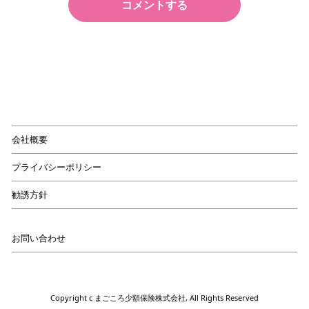
コメントする
会社概要
プライバシーポリシー
勧誘方針
お問い合わせ
Copyright c まごころ少額保険株式会社, All Rights Reserved