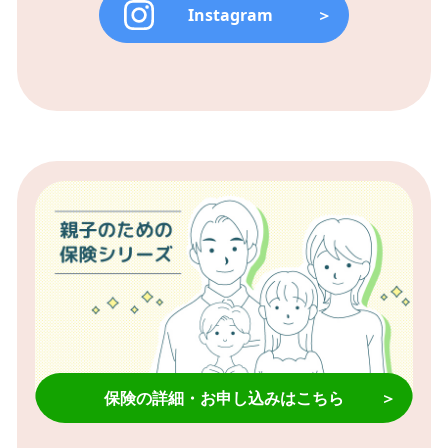
Instagram
＞
保険の詳細・お申し込みはこちら
＞