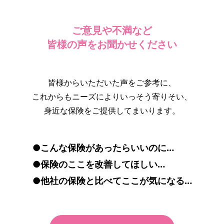
ご意見や不満など
皆様の声をお聞かせください
皆様からいただいた声をご参考に、
これからもニーズによりいっそう寄りそい、
身近な保険をご提供してまいります。
●こんな保険があったらいいのに…
●保険のここを改善してほしい…
●他社の保険と比べてここが気になる…