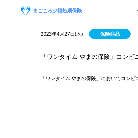
まごころ少額短期保険
2023年4月27日(木)
保険商品
「ワンタイム やまの保険」コンビ
「ワンタイム やまの保険」においてコンビ