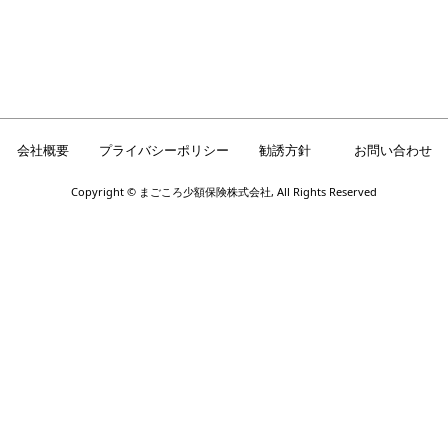
会社概要
プライバシーポリシー
勧誘方針
お問い合わせ
Copyright © まごころ少額保険株式会社, All Rights Reserved