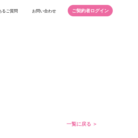
ご契約者ログイン
あるご質問
お問い合わせ
一覧に戻る ＞