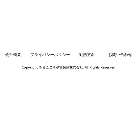
会社概要
プライバシーポリシー
勧誘方針
お問い合わせ
Copyright © まごころ少額保険株式会社, All Rights Reserved